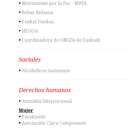
•
Movimiento por la Paz - MPDL
•
Behar Bidasoa
•
Euskal Fondoa
•
HEGOA
•
Coordinadora de ONGDs de Euskadi
Sociales
•
Alcohólicos Anónimos
Derechos humanos
•
Amnistía Internacional
Mujer
•
Emakunde
•
Asociación Clara Campoamor