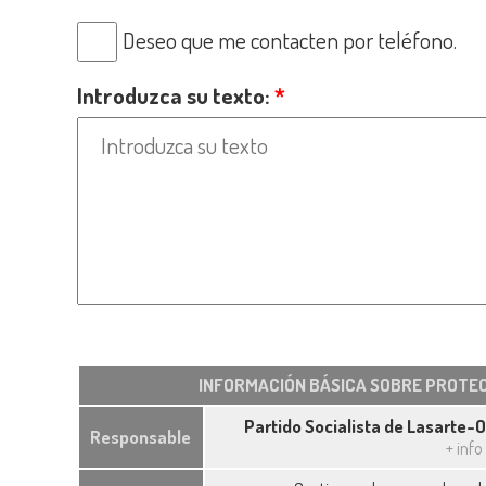
Deseo que me contacten por teléfono.
Introduzca su texto:
*
INFORMACIÓN BÁSICA SOBRE PROTEC
Partido Socialista de Lasarte-
Responsable
+ info