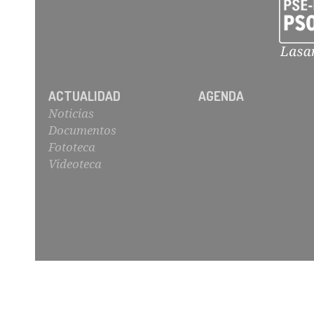
ACTUALIDAD
AGENDA
Noticias
Documentos
Fototeca
Videoteca